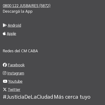
0800 122 JUSBAIRES (5872)
Descargá la App
Android
Apple
Redes del CM CABA
Facebook
Instagram
Youtube
Twitter
#JusticiaDeLaCiudad
Más cerca tuyo