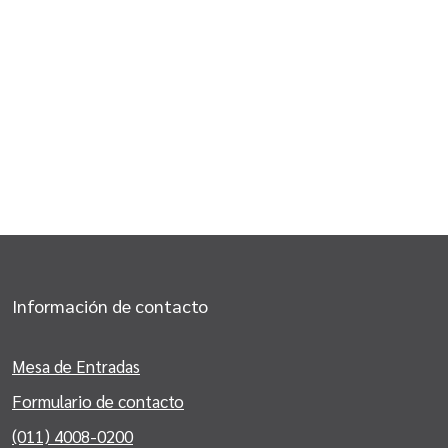
Información de contacto
Mesa de Entradas
Formulario de contacto
(011) 4008-0200