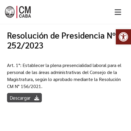
Abr
Resolución de Presidencia Nº
252/2023
Art. 1°: Establecer la plena presencialidad laboral para el
personal de las áreas administrativas del Consejo de la
Magistratura, según lo aprobado mediante la Resolución
CM N° 156/2021.
Descargar