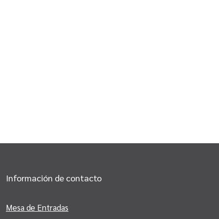
Información de contacto
Mesa de Entradas