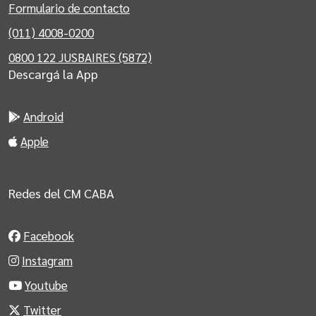
Formulario de contacto
(011) 4008-0200
0800 122 JUSBAIRES (5872)
Descargá la App
Android
Apple
Redes del CM CABA
Facebook
Instagram
Youtube
Twitter