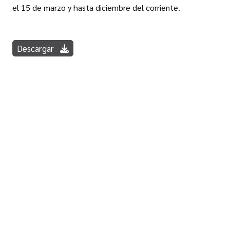
el 15 de marzo y hasta diciembre del corriente.
Descargar