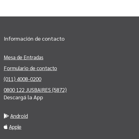
Información de contacto
Mesa de Entradas
Formulario de contacto
(011) 4008-0200
0800 122 JUSBAIRES (5872)
Descargá la App
Android
Apple