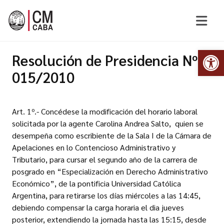
Abr
Resolución de Presidencia Nº
015/2010
Art. 1º.- Concédese la modificación del horario laboral
solicitada por la agente Carolina Andrea Salto, quien se
desempeña como escribiente de la Sala I de la Cámara de
Apelaciones en lo Contencioso Administrativo y
Tributario, para cursar el segundo año de la carrera de
posgrado en “Especialización en Derecho Administrativo
Económico”, de la pontificia Universidad Católica
Argentina, para retirarse los días miércoles a las 14:45,
debiendo compensar la carga horaria el dia jueves
posterior, extendiendo la jornada hasta las 15:15, desde