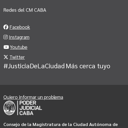
Redes del CM CABA
Facebook
Instagram
Youtube
Twitter
#JusticiaDeLaCiudad
Más cerca tuyo
Quiero informar un problema
Consejo de la Magistratura de la Ciudad Autónoma de