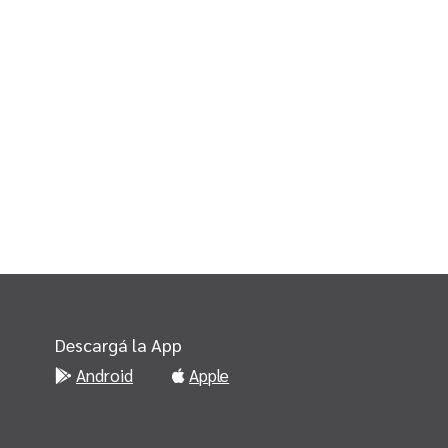
Descargá la App
Android
Apple