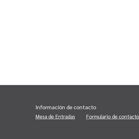
Información de contacto
Mesa de Entradas
Formulario de contact