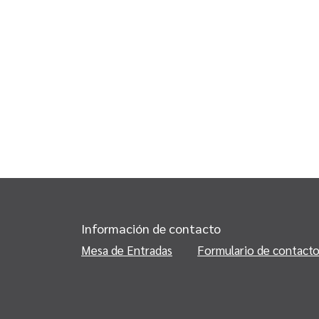
Información de contacto
Mesa de Entradas
Formulario de contact