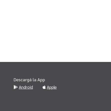
Descargá la App
Android
Apple