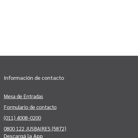
Información de contacto
Mesa de Entradas
Formulario de contacto
(011) 4008-0200
0800 122 JUSBAIRES (5872)
Descargá la App