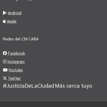
Android
Apple
Redes del CM CABA
Facebook
Instagram
Youtube
Twitter
#JusticiaDeLaCiudad
Más cerca tuyo