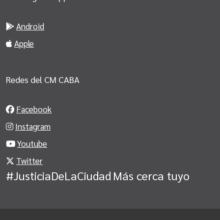
Android
Apple
Redes del CM CABA
Facebook
Instagram
Youtube
Twitter
#JusticiaDeLaCiudad
Más cerca tuyo