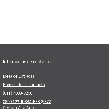
Información de contacto
Mesa de Entradas
Formulario de contacto
(011) 4008-0200
0800 122 JUSBAIRES (5872)
Descargá la App