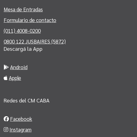
Mesa de Entradas
Formulario de contacto
(011) 4008-0200
0800 122 JUSBAIRES (5872)
Descargá la App
Android
Apple
Redes del CM CABA
Facebook
Instagram