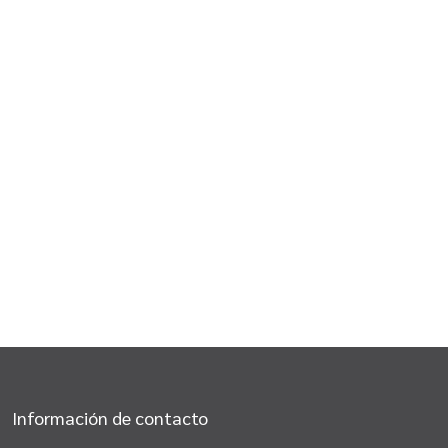
Información de contacto