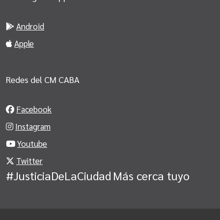
Android
Apple
Redes del CM CABA
Facebook
Instagram
Youtube
Twitter
#JusticiaDeLaCiudad
Más cerca tuyo