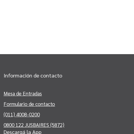
Información de contacto
Mesa de Entradas
Formulario de contacto
(011) 4008-0200
0800 122 JUSBAIRES (5872)
Descargá la App