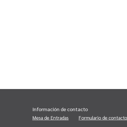
Información de contacto
Mesa de Entradas
Formulario de contact