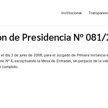
Institucional
Transparen
ón de Presidencia Nº 081
il el día 3 de junio de 2008, para el Juzgado de Primera Instancia
rio Nº 4, exceptuando la Mesa de Entradas, sin perjuicio de la val
n cumplido.