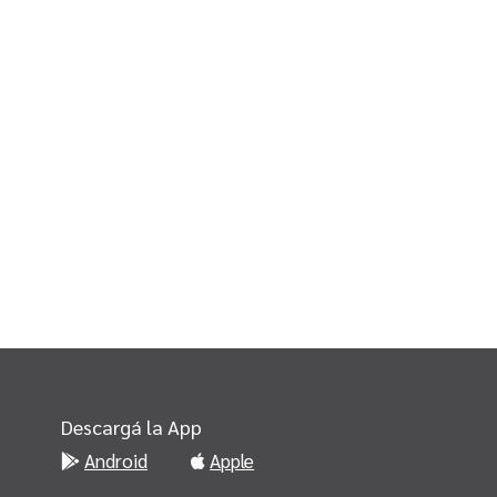
Descargá la App
Android
Apple