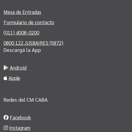
Mesa de Entradas
Formulario de contacto
(011) 4008-0200
0800 122 JUSBAIRES (5872)
Descargá la App
Android
Apple
Redes del CM CABA
Facebook
Instagram