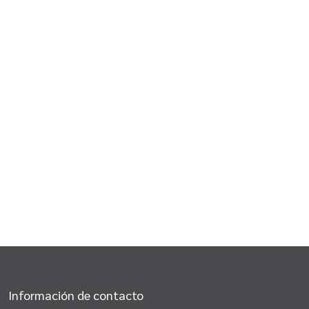
Información de contacto