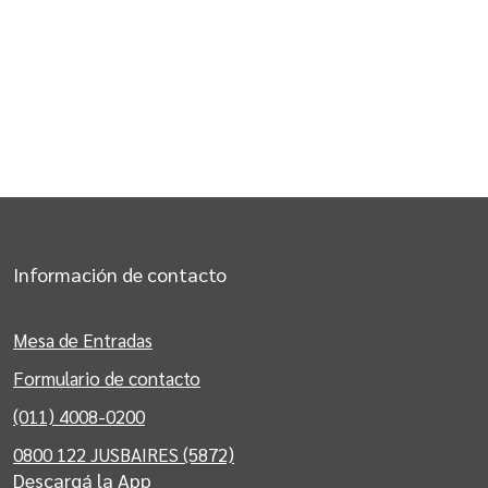
Información de contacto
Mesa de Entradas
Formulario de contacto
(011) 4008-0200
0800 122 JUSBAIRES (5872)
Descargá la App