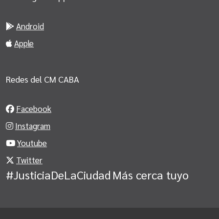
Android
Apple
Redes del CM CABA
Facebook
Instagram
Youtube
Twitter
#JusticiaDeLaCiudad
Más cerca tuyo