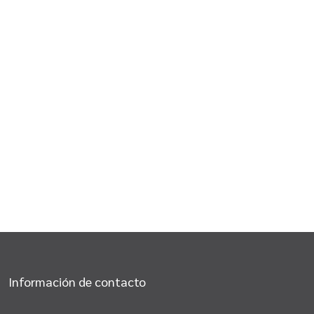
Información de contacto