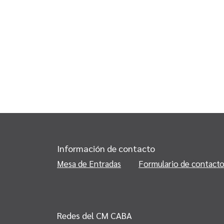
Información de contacto
Mesa de Entradas
Formulario de contact
Redes del CM CABA