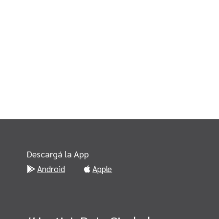
Descargá la App
Android
Apple