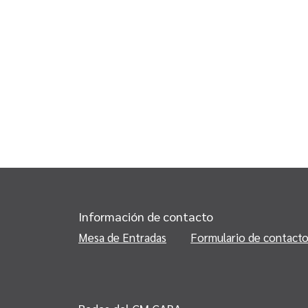
Información de contacto
Mesa de Entradas
Formulario de contact