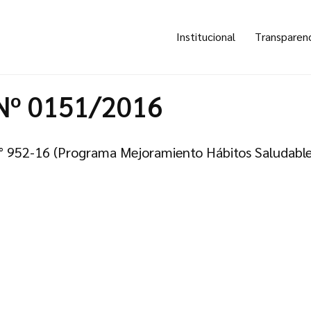
Institucional
Transparen
Nº 0151/2016
. N° 952-16 (Programa Mejoramiento Hábitos Saludable