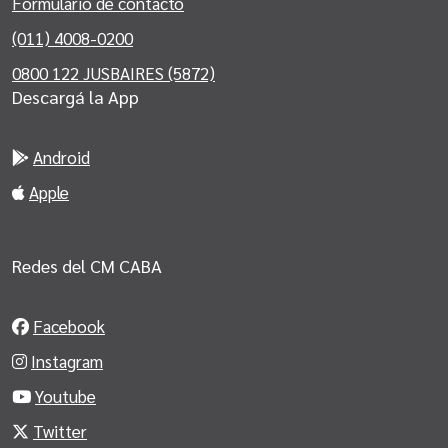
Formulario de contacto
(011) 4008-0200
0800 122 JUSBAIRES (5872)
Descargá la App
Android
Apple
Redes del CM CABA
Facebook
Instagram
Youtube
Twitter