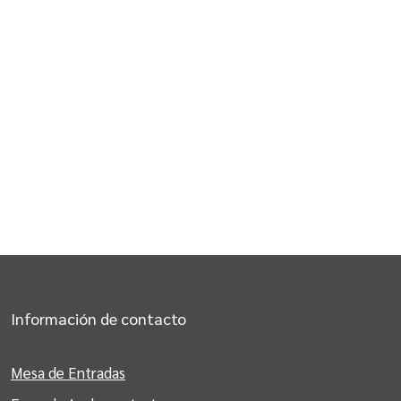
Información de contacto
Mesa de Entradas