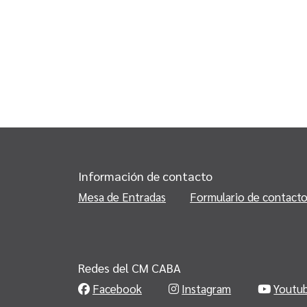
Información de contacto
Mesa de Entradas
Formulario de contact
Redes del CM CABA
Facebook
Instagram
Youtu