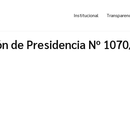
Institucional
Transparen
ón de Presidencia Nº 107