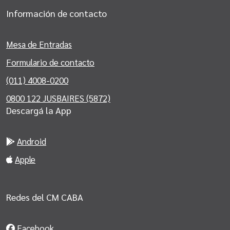
Información de contacto
Mesa de Entradas
Formulario de contacto
(011) 4008-0200
0800 122 JUSBAIRES (5872)
Descargá la App
Android
Apple
Redes del CM CABA
Facebook