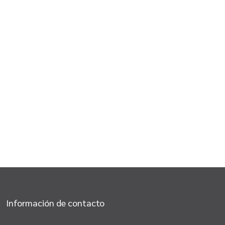
Información de contacto