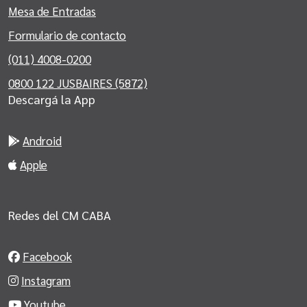
Mesa de Entradas
Formulario de contacto
(011) 4008-0200
0800 122 JUSBAIRES (5872)
Descargá la App
Android
Apple
Redes del CM CABA
Facebook
Instagram
Youtube