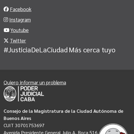
Facebook
Instagram
Youtube
Twitter
#JusticiaDeLaCiudad
Más cerca tuyo
Quiero informar un problema
Consejo de la Magistratura de la Ciudad Autónoma de
Buenos Aires
CUIT 30701753697
Avenida Presidente General Julio A. Roca 516