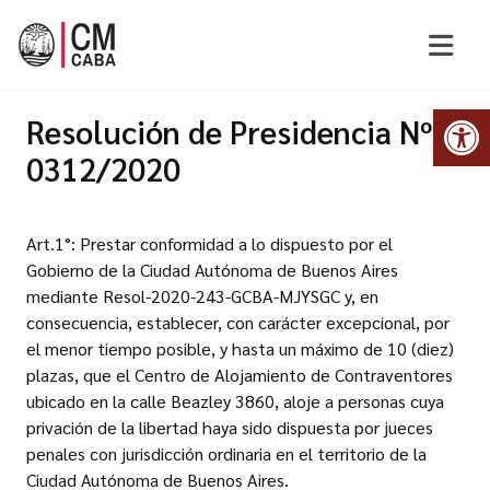
Abr
Resolución de Presidencia Nº
0312/2020
Art.1°: Prestar conformidad a lo dispuesto por el
Gobierno de la Ciudad Autónoma de Buenos Aires
mediante Resol-2020-243-GCBA-MJYSGC y, en
consecuencia, establecer, con carácter excepcional, por
el menor tiempo posible, y hasta un máximo de 10 (diez)
plazas, que el Centro de Alojamiento de Contraventores
ubicado en la calle Beazley 3860, aloje a personas cuya
privación de la libertad haya sido dispuesta por jueces
penales con jurisdicción ordinaria en el territorio de la
Ciudad Autónoma de Buenos Aires.