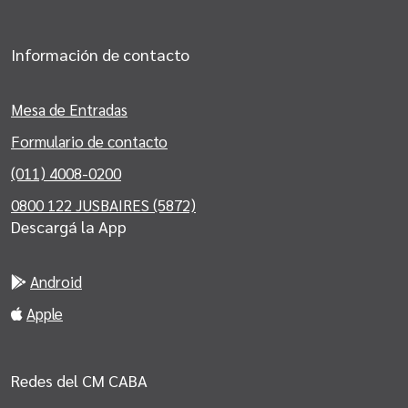
Información de contacto
Mesa de Entradas
Formulario de contacto
(011) 4008-0200
0800 122 JUSBAIRES (5872)
Descargá la App
Android
Apple
Redes del CM CABA