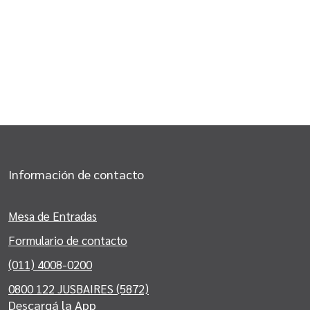
Información de contacto
Mesa de Entradas
Formulario de contacto
(011) 4008-0200
0800 122 JUSBAIRES (5872)
Descargá la App