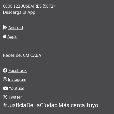
0800 122 JUSBAIRES (5872)
Descargá la App
Android
Apple
Redes del CM CABA
Facebook
Instagram
Youtube
Twitter
#JusticiaDeLaCiudad
Más cerca tuyo