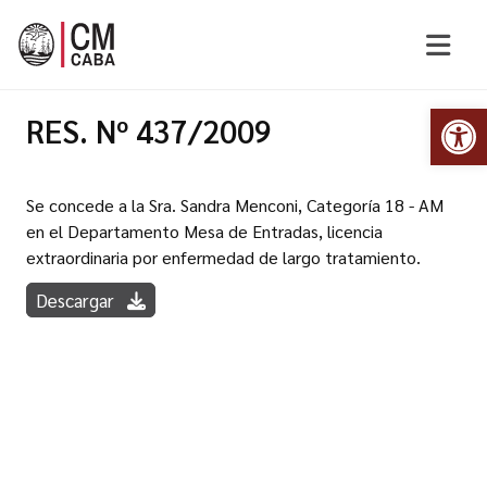
Abr
RES. Nº 437/2009
Se concede a la Sra. Sandra Menconi, Categoría 18 - AM
en el Departamento Mesa de Entradas, licencia
extraordinaria por enfermedad de largo tratamiento.
Descargar