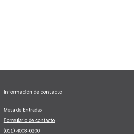
Información de contacto
Mesa de Entradas
Formulario de contacto
(011) 4008-0200