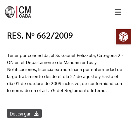
Abr
RES. Nº 662/2009
Tener por concedida, al Sr. Gabriel Felizzola, Categoria 2 -
ON en el Departamento de Mandamientos y
Notificaciones, licencia extraordinaria por enfermedad de
largo tratamiento desde el día 27 de agosto y hasta el
día 01 de octubre de 2009 inclusive, de conformidad con
lo normado en el art. 75 del Reglamento Interno.
Descargar