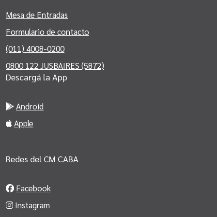
Mesa de Entradas
Formulario de contacto
(011) 4008-0200
0800 122 JUSBAIRES (5872)
Descargá la App
Android
Apple
Redes del CM CABA
Facebook
Instagram