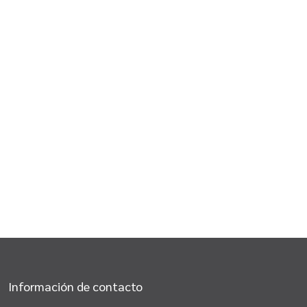
Información de contacto