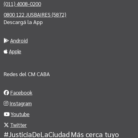
(011) 4008-0200
0800 122 JUSBAIRES (5872)
Descargá la App
Android
Apple
Redes del CM CABA
Facebook
Instagram
Youtube
Twitter
#JusticiaDeLaCiudad
Más cerca tuyo