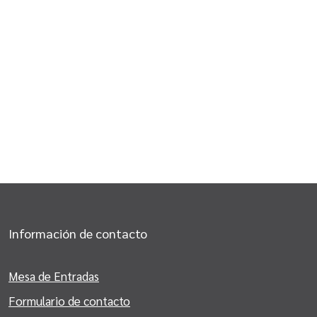
Información de contacto
Mesa de Entradas
Formulario de contacto