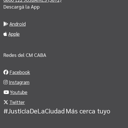
Descargá la App
Android
Apple
Redes del CM CABA
Facebook
Instagram
Youtube
Twitter
#JusticiaDeLaCiudad
Más cerca tuyo