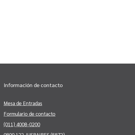
Información de contacto
Mesa de Entradas
Formulario de contacto
(011) 4008-0200
0800 122 JUSBAIRES (5872)