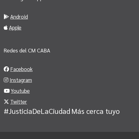
Android
Apple
Redes del CM CABA
Facebook
Instagram
Youtube
Twitter
#JusticiaDeLaCiudad
Más cerca tuyo