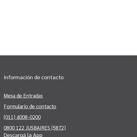
Información de contacto
Mesa de Entradas
Formulario de contacto
(011) 4008-0200
0800 122 JUSBAIRES (5872)
Descargá la App