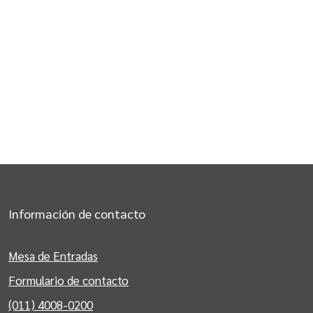
Información de contacto
Mesa de Entradas
Formulario de contacto
(011) 4008-0200