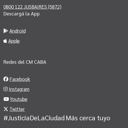
0800 122 JUSBAIRES (5872)
Descargá la App
Android
Apple
Redes del CM CABA
Facebook
Instagram
Youtube
Twitter
#JusticiaDeLaCiudad
Más cerca tuyo