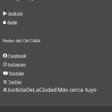
Android
Apple
Redes del CM CABA
Facebook
Instagram
Youtube
Twitter
#JusticiaDeLaCiudad
Más cerca tuyo