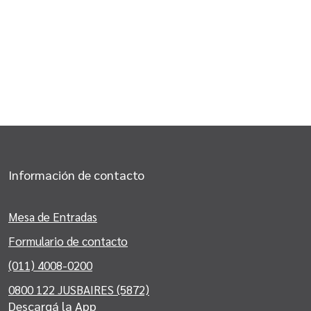
Información de contacto
Mesa de Entradas
Formulario de contacto
(011) 4008-0200
0800 122 JUSBAIRES (5872)
Descargá la App