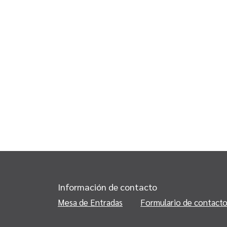
Información de contacto
Mesa de Entradas
Formulario de contact