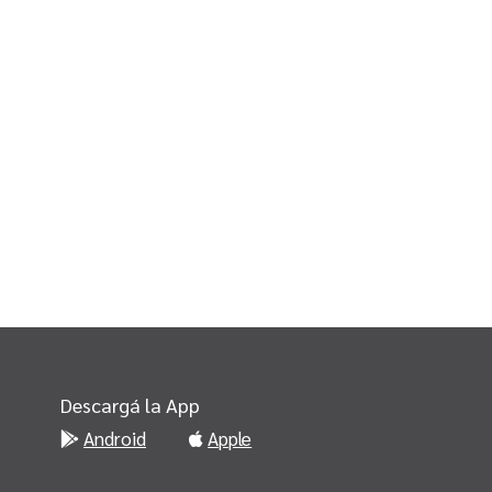
Descargá la App
Android
Apple