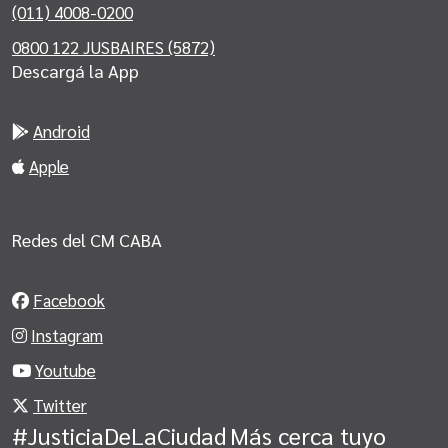
(011) 4008-0200
0800 122 JUSBAIRES (5872)
Descargá la App
Android
Apple
Redes del CM CABA
Facebook
Instagram
Youtube
Twitter
#JusticiaDeLaCiudad
Más cerca tuyo