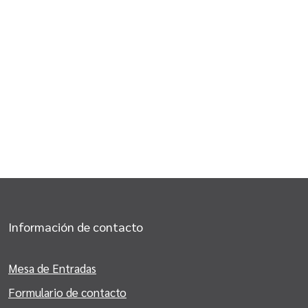
Información de contacto
Mesa de Entradas
Formulario de contacto