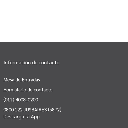
Información de contacto
Mesa de Entradas
Formulario de contacto
(011) 4008-0200
0800 122 JUSBAIRES (5872)
Descargá la App