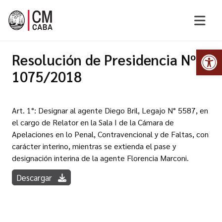
Abr
Resolución de Presidencia Nº
1075/2018
Art. 1°: Designar al agente Diego Bril, Legajo N° 5587, en
el cargo de Relator en la Sala I de la Cámara de
Apelaciones en lo Penal, Contravencional y de Faltas, con
carácter interino, mientras se extienda el pase y
designación interina de la agente Florencia Marconi.
Descargar