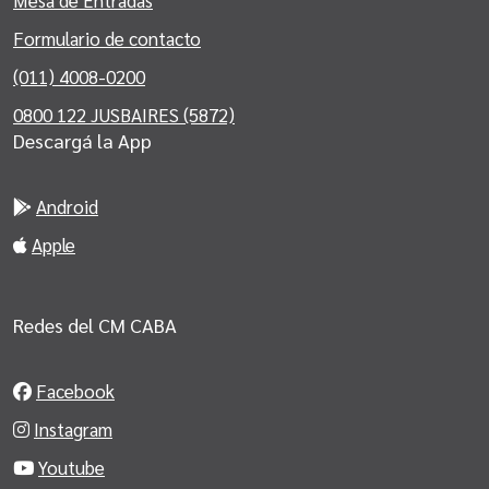
Mesa de Entradas
Formulario de contacto
(011) 4008-0200
0800 122 JUSBAIRES (5872)
Descargá la App
Android
Apple
Redes del CM CABA
Facebook
Instagram
Youtube