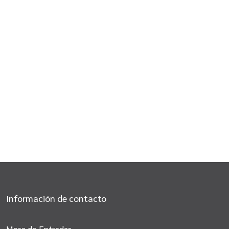
Información de contacto