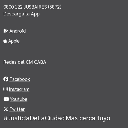
0800 122 JUSBAIRES (5872)
Descargá la App
Android
Apple
Redes del CM CABA
Facebook
Instagram
Youtube
Twitter
#JusticiaDeLaCiudad
Más cerca tuyo