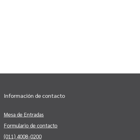
Información de contacto
Mesa de Entradas
Formulario de contacto
(011) 4008-0200