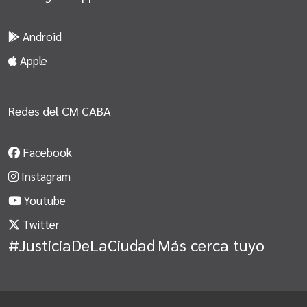
Android
Apple
Redes del CM CABA
Facebook
Instagram
Youtube
Twitter
#JusticiaDeLaCiudad
Más cerca tuyo