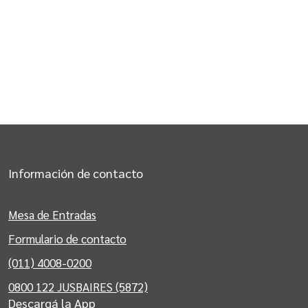
Información de contacto
Mesa de Entradas
Formulario de contacto
(011) 4008-0200
0800 122 JUSBAIRES (5872)
Descargá la App