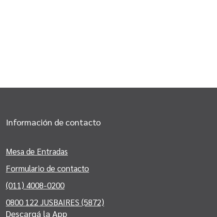
Información de contacto
Mesa de Entradas
Formulario de contacto
(011) 4008-0200
0800 122 JUSBAIRES (5872)
Descargá la App