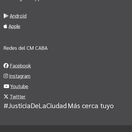
Android
Apple
Redes del CM CABA
Facebook
Instagram
Youtube
Twitter
#JusticiaDeLaCiudad
Más cerca tuyo