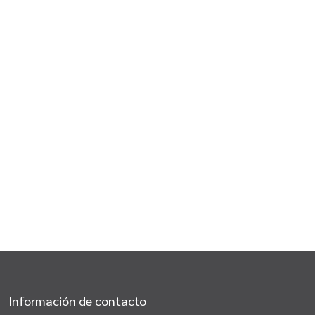
Información de contacto