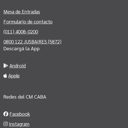
Mesa de Entradas
Formulario de contacto
(011) 4008-0200
0800 122 JUSBAIRES (5872)
Descargá la App
Android
Apple
Redes del CM CABA
Facebook
Instagram