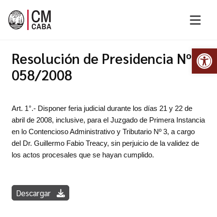
Abr
Resolución de Presidencia Nº
058/2008
Art. 1°.- Disponer feria judicial durante los días 21 y 22 de
abril de 2008, inclusive, para el Juzgado de Primera Instancia
en lo Contencioso Administrativo y Tributario Nº 3, a cargo
del Dr. Guillermo Fabio Treacy, sin perjuicio de la validez de
los actos procesales que se hayan cumplido.
Descargar