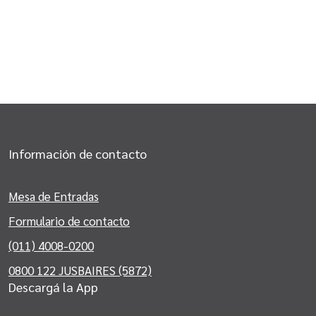
Información de contacto
Mesa de Entradas
Formulario de contacto
(011) 4008-0200
0800 122 JUSBAIRES (5872)
Descargá la App