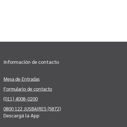
Información de contacto
Mesa de Entradas
Formulario de contacto
(011) 4008-0200
0800 122 JUSBAIRES (5872)
Descargá la App