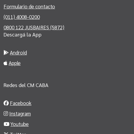
Formulario de contacto
(011) 4008-0200
0800 122 JUSBAIRES (5872)
Descargá la App
Android
Apple
Redes del CM CABA
Facebook
Instagram
Youtube