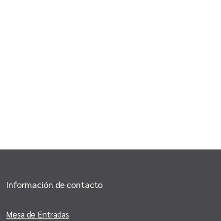
Información de contacto
Mesa de Entradas