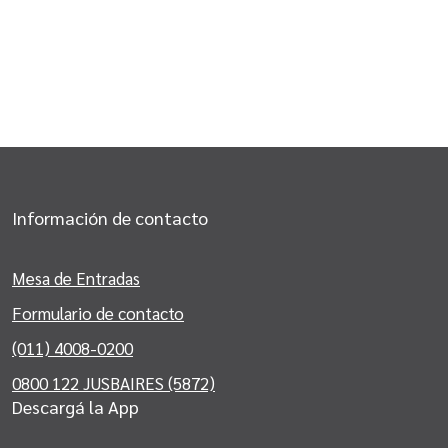
Información de contacto
Mesa de Entradas
Formulario de contacto
(011) 4008-0200
0800 122 JUSBAIRES (5872)
Descargá la App