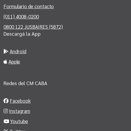
Formulario de contacto
(011) 4008-0200
0800 122 JUSBAIRES (5872)
Descargá la App
Android
Apple
Redes del CM CABA
Facebook
Instagram
Youtube