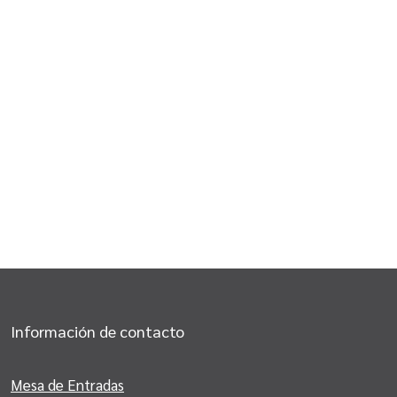
Información de contacto
Mesa de Entradas