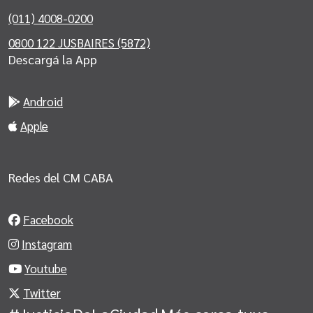
(011) 4008-0200
0800 122 JUSBAIRES (5872)
Descargá la App
Android
Apple
Redes del CM CABA
Facebook
Instagram
Youtube
Twitter