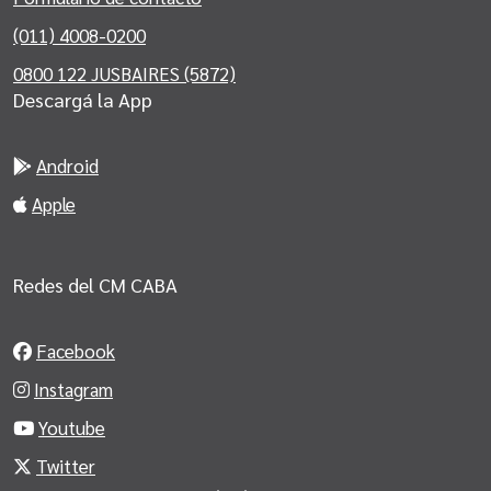
(011) 4008-0200
0800 122 JUSBAIRES (5872)
Descargá la App
Android
Apple
Redes del CM CABA
Facebook
Instagram
Youtube
Twitter