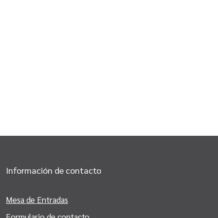
Información de contacto
Mesa de Entradas
Formulario de contacto