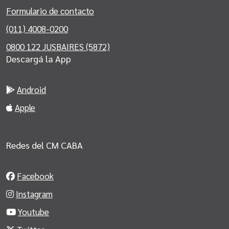
Formulario de contacto
(011) 4008-0200
0800 122 JUSBAIRES (5872)
Descargá la App
Android
Apple
Redes del CM CABA
Facebook
Instagram
Youtube