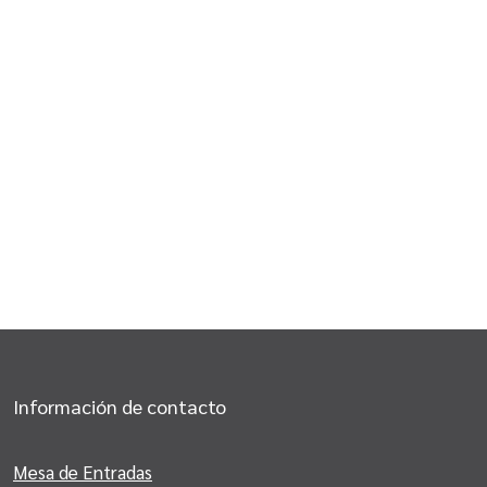
Información de contacto
Mesa de Entradas