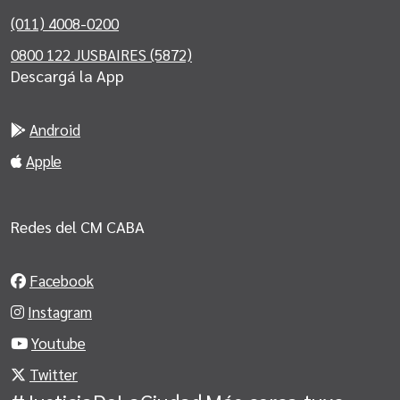
(011) 4008-0200
0800 122 JUSBAIRES (5872)
Descargá la App
Android
Apple
Redes del CM CABA
Facebook
Instagram
Youtube
Twitter