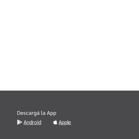
Descargá la App
Android
Apple