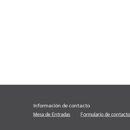
Información de contacto
Mesa de Entradas
Formulario de contact