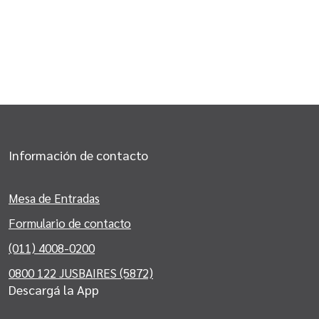
Información de contacto
Mesa de Entradas
Formulario de contacto
(011) 4008-0200
0800 122 JUSBAIRES (5872)
Descargá la App