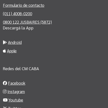
Formulario de contacto
(011) 4008-0200
0800 122 JUSBAIRES (5872)
Descargá la App
Android
Apple
Redes del CM CABA
Facebook
Instagram
Youtube