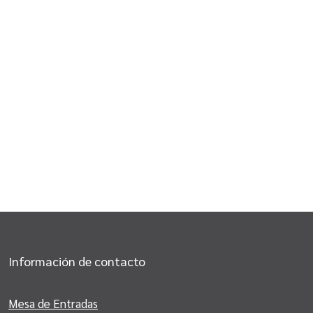
Información de contacto
Mesa de Entradas