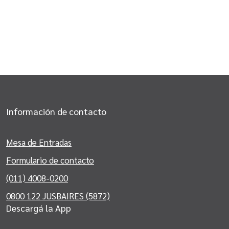
Información de contacto
Mesa de Entradas
Formulario de contacto
(011) 4008-0200
0800 122 JUSBAIRES (5872)
Descargá la App