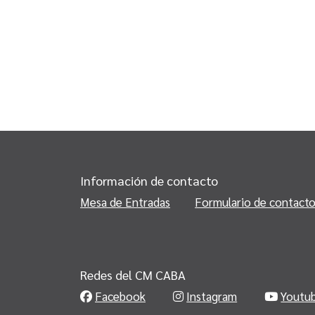
Información de contacto
Mesa de Entradas
Formulario de contact
Redes del CM CABA
Facebook
Instagram
Youtu